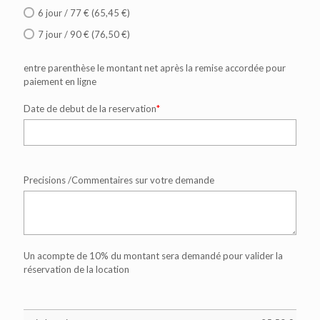
6 jour / 77 € (65,45 €)
7 jour / 90 € (76,50 €)
entre parenthèse le montant net après la remise accordée pour
paiement en ligne
Date de debut de la reservation
*
Precisions /Commentaires sur votre demande
Un acompte de 10% du montant sera demandé pour valider la
réservation de la location