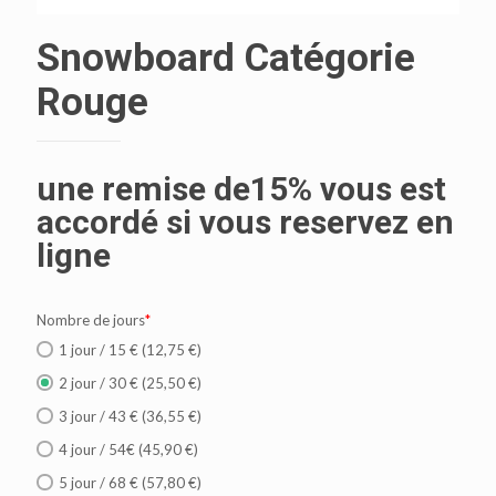
Snowboard Catégorie
Rouge
une remise de15% vous est
accordé si vous reservez en
ligne
Nombre de jours
*
1 jour / 15 € (12,75 €)
2 jour / 30 € (25,50 €)
3 jour / 43 € (36,55 €)
4 jour / 54€ (45,90 €)
5 jour / 68 € (57,80 €)